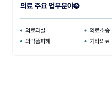
의료 주요 업무분야
의료과실
의료소송
의약품피해
기타의료