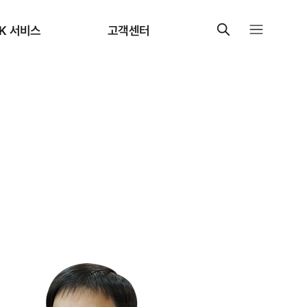
K 서비스
고객센터