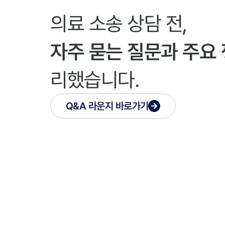
의료 소송 상담 전,
자주 묻는 질문과 주요
리했습니다.
Q&A 라운지 바로가기