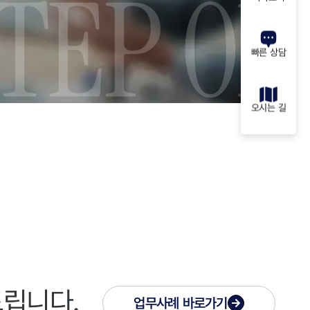
빠른 상담
오시는 길
드립니다.
업무사례
바로가기