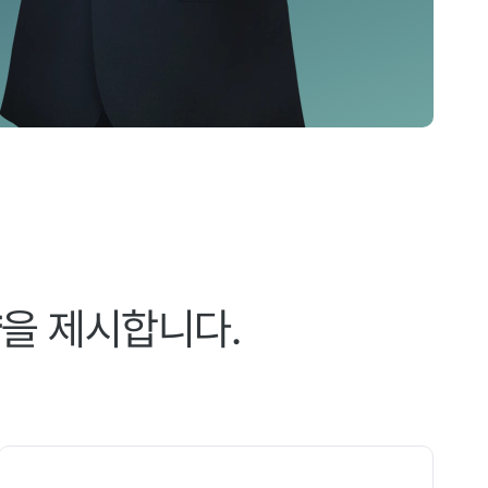
향
을 제시합니다.