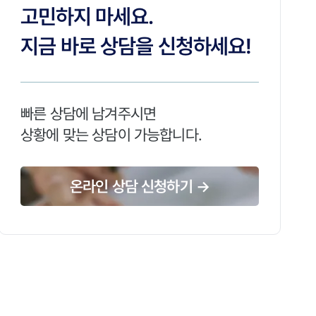
고민하지 마세요.
지금 바로 상담을 신청하세요!
빠른 상담에 남겨주시면
상황에 맞는 상담이 가능합니다.
온라인 상담 신청하기 →