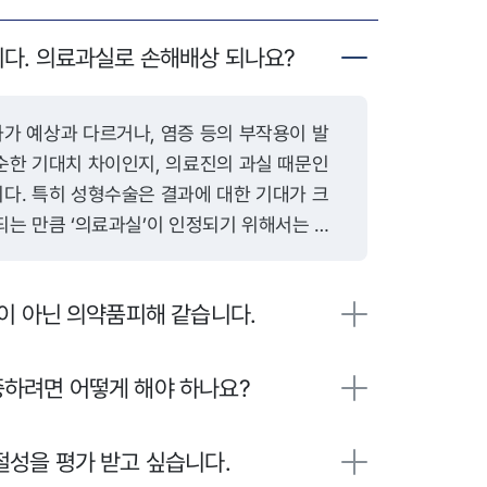
다. 의료과실로 손해배상 되나요?
순한 기대치 차이인지, 의료진의 과실 때문인
다. 특히 성형수술은 결과에 대한 기대가 크
되는 만큼 ‘의료과실’이 인정되기 위해서는 다
진에게 수술 전 설명의
 있었는지가 핵심입니다. 의료기관은 환자에게
이 아닌 의약품피해 같습니다.
작용 가능성, 예측 가능한 결과 등을 충분히 설
이를 위반한 채 수술을 진행했다면 그 자체로 불
습니다. 또한 수술 과정에서 해부학적 구조를
하려면 어떻게 해야 하나요?
봉합, 재료 사용 등을 하였다면 이는 시술상 과
성을 평가 받고 싶습니다.
 무균조치 미흡, 적절하지 않은 수술 기술 또