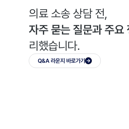
의료 소송 상담 전,
자주 묻는 질문과 주요
리했습니다.
Q&A 라운지 바로가기