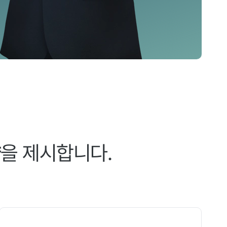
향
을 제시합니다.