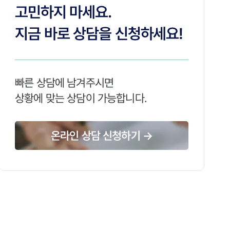
고민하지 마세요.
지금 바로 상담을 신청하세요!
빠른 상담에 남겨주시면
상황에 맞는 상담이 가능합니다.
온라인 상담 신청하기 →