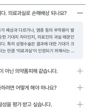
다. 의료과실로 손해배상 되나요?
순한 기대치 차이인지, 의료진의 과실 때문인
다. 특히 성형수술은 결과에 대한 기대가 크
되는 만큼 ‘의료과실’이 인정되기 위해서는 다
진에게 수술 전 설명의
 있었는지가 핵심입니다. 의료기관은 환자에게
이 아닌 의약품피해 같습니다.
작용 가능성, 예측 가능한 결과 등을 충분히 설
이를 위반한 채 수술을 진행했다면 그 자체로 불
습니다. 또한 수술 과정에서 해부학적 구조를
하려면 어떻게 해야 하나요?
봉합, 재료 사용 등을 하였다면 이는 시술상 과
성을 평가 받고 싶습니다.
 무균조치 미흡, 적절하지 않은 수술 기술 또