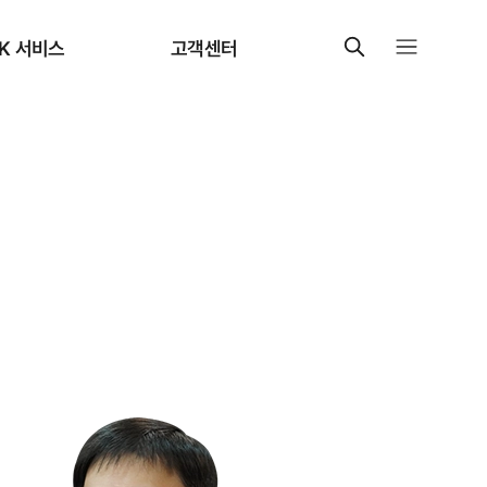
K 서비스
고객센터