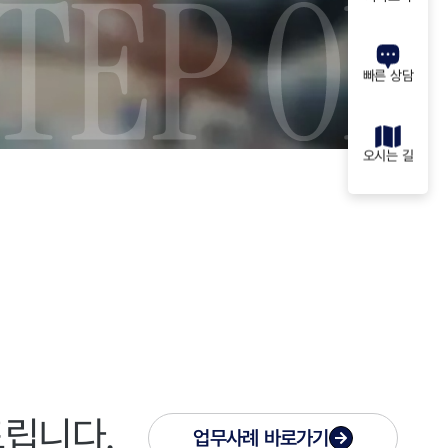
빠른 상담
오시는 길
드립니다.
업무사례
바로가기