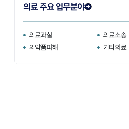
의료 주요 업무분야
의료과실
의료소송
의약품피해
기타의료