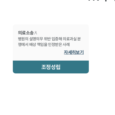
의료소송
병원의 설명의무 위반 입증해 의료과실 분
쟁에서 배상 책임을 인정받은 사례
자세히보기
조정성립