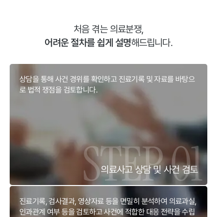
처음 겪는 의료분쟁,
어려운 절차를 쉽게 설명
해드립니다.
상담을 통해 사건 경위를 확인하고 진료기록 및 자료를 바탕으
로 법적 쟁점을 검토합니다.
의료사고 상담 및 사건 검토
진료기록, 검사결과, 영상자료 등을 면밀히 분석하여 의료과실,
인과관계 여부 등을 검토하고 사건에 적합한 대응 전략을 수립