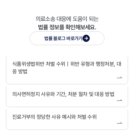
의료소송 대응에 도움이 되는
법률 정보를 확인해보세요.
법률 블로그
바로가기
식품위생법위반 처벌 수위｜위반 유형과 행정처분, 대
응 방법
의사면허정지 사유와 기간, 처분 절차 및 대응 방법
진료거부의 정당한 사유 예시와 처벌 수위