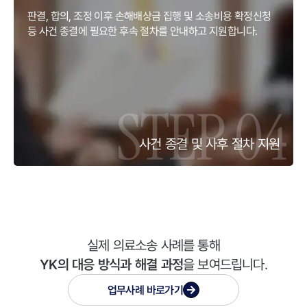
판결, 합의, 조정 이후 손해배상금 집행 및 소송비용 확정신청
등 사건 종결에 필요한 후속 절차를 안내하고 지원합니다.
사건 종결 및 사후 절차 지원
실제 의료소송 사례를 통해
YK의 대응 방식과 해결 과정
을 보여드립니다.
업무사례
바로가기