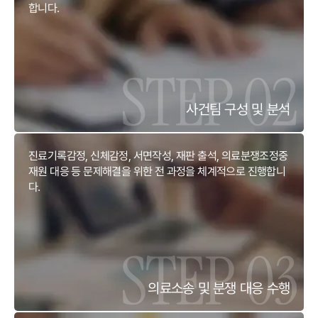
합니다.
사건팀 구성 및 분석
진료기록감정, 신체감정, 서면작성, 재판 출석, 의료분쟁조정중
재원 대응 등 문제해결을 위한 전 과정을 체계적으로 진행합니
다.
의료소송 및 분쟁 대응 수행