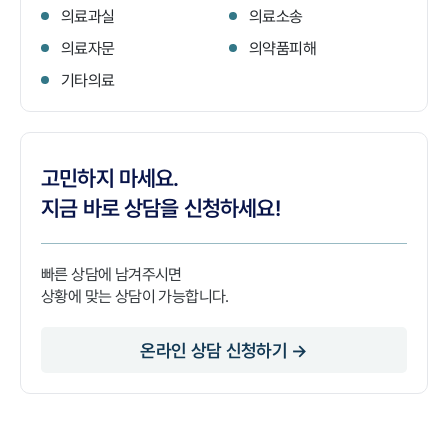
의료과실
의료소송
의료자문
의약품피해
기타의료
고민하지 마세요.
지금 바로 상담을 신청하세요!
빠른 상담에 남겨주시면
상황에 맞는 상담이 가능합니다.
온라인 상담 신청하기 →