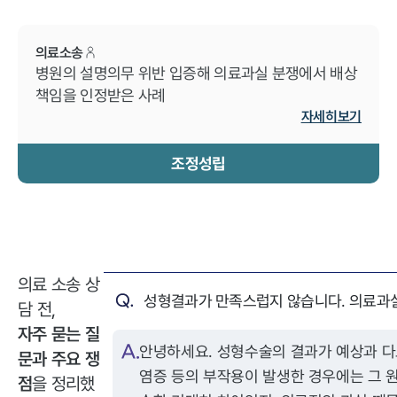
의료소송
병원의 설명의무 위반 입증해 의료과실 분쟁에서 배상
책임을 인정받은 사례
자세히보기
조정성립
의료 소송 상
담 전,
자주 묻는 질
안녕하세요. 성형수술의 결과가 예상과 다르거나,
문과 주요 쟁
염증 등의 부작용이 발생한 경우에는 그 
점
을 정리했