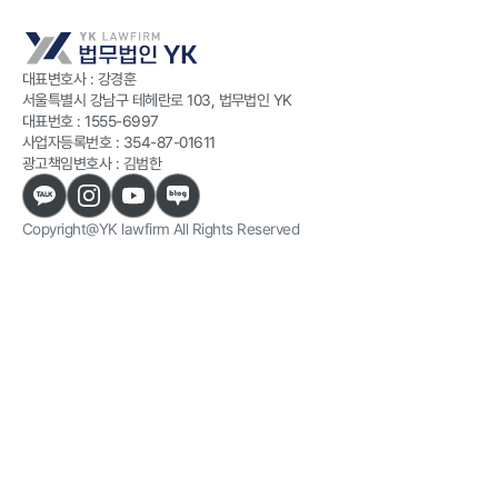
대표변호사 : 강경훈
서울특별시 강남구 테헤란로 103, 법무법인 YK
대표번호 :
1555-6997
사업자등록번호 :
354-87-01611
광고책임변호사 : 김범한
Copyright@YK lawfirm All Rights Reserved