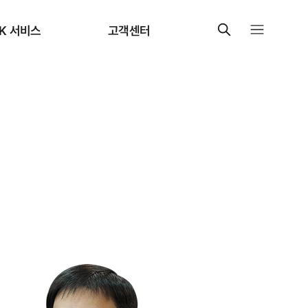
K 서비스
고객센터