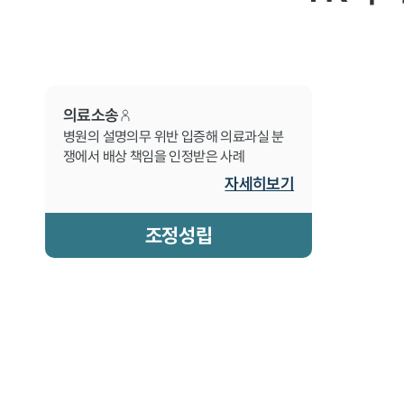
의료소송
병원의 설명의무 위반 입증해 의료과실 분
쟁에서 배상 책임을 인정받은 사례
자세히보기
조정성립