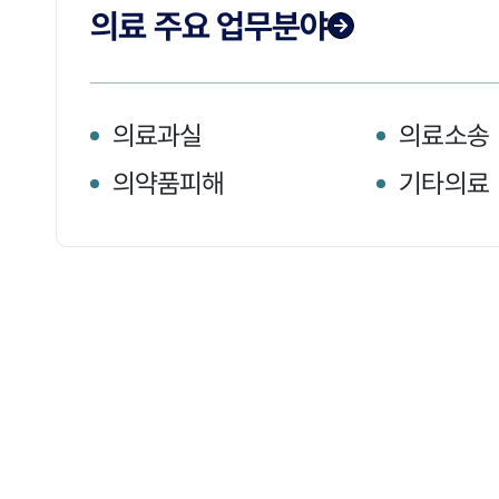
의료 주요 업무분야
의료과실
의료소송
의약품피해
기타의료