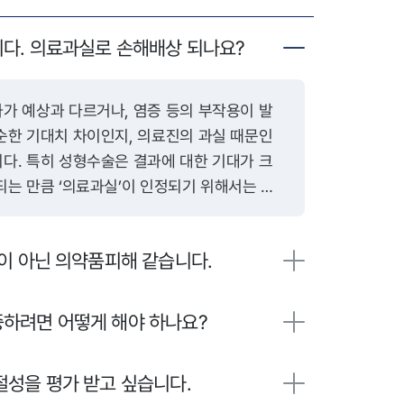
다. 의료과실로 손해배상 되나요?
순한 기대치 차이인지, 의료진의 과실 때문인
다. 특히 성형수술은 결과에 대한 기대가 크
되는 만큼 ‘의료과실’이 인정되기 위해서는 다
진에게 수술 전 설명의
 있었는지가 핵심입니다. 의료기관은 환자에게
이 아닌 의약품피해 같습니다.
작용 가능성, 예측 가능한 결과 등을 충분히 설
이를 위반한 채 수술을 진행했다면 그 자체로 불
습니다. 또한 수술 과정에서 해부학적 구조를
하려면 어떻게 해야 하나요?
봉합, 재료 사용 등을 하였다면 이는 시술상 과
성을 평가 받고 싶습니다.
 무균조치 미흡, 적절하지 않은 수술 기술 또