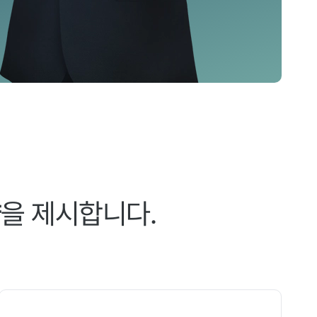
향
을 제시합니다.