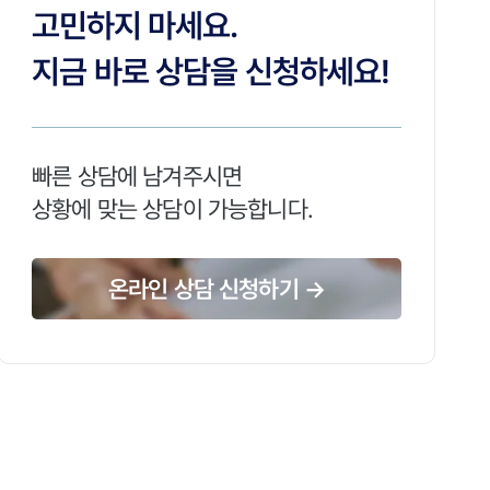
고민하지 마세요.
지금 바로 상담을 신청하세요!
빠른 상담에 남겨주시면
상황에 맞는 상담이 가능합니다.
온라인 상담 신청하기 →