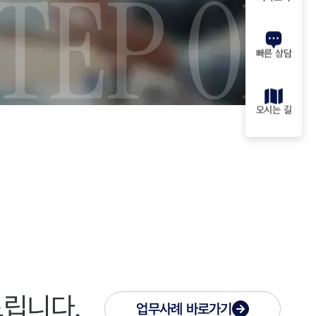
빠른 상담
오시는 길
드립니다.
업무사례
바로가기