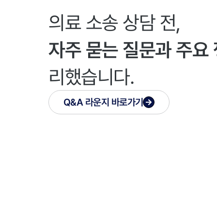
의료 소송 상담 전,
자주 묻는 질문과 주요
리했습니다.
Q&A 라운지 바로가기